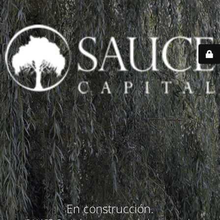
En construcción.